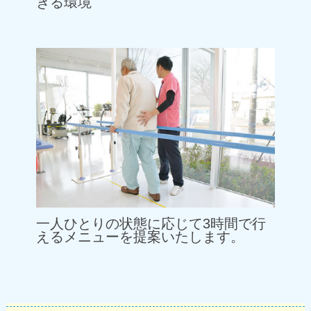
きる環境
一人ひとりの状態に応じて3時間で行
えるメニューを提案いたします。