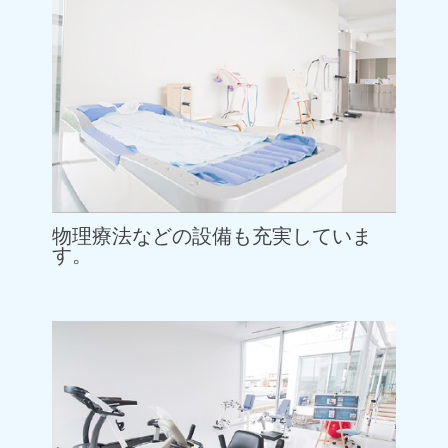
物理療法などの設備も充実していま
す。