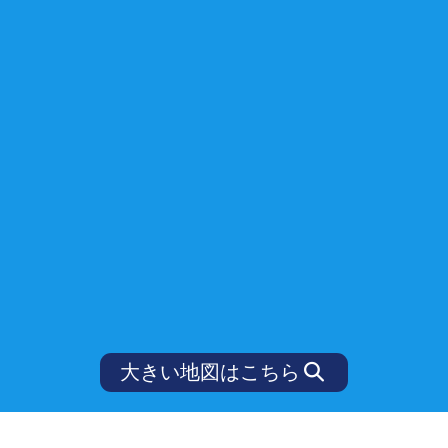
大きい地図はこちら