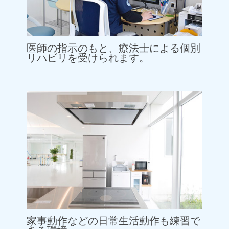
医師の指示のもと、療法士による個別
リハビリを受けられます。
家事動作などの日常生活動作も練習で