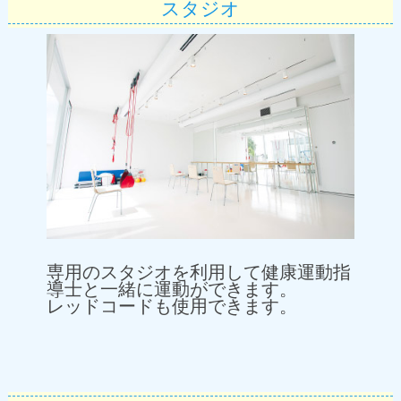
スタジオ
専用のスタジオを利用して健康運動指
導士と一緒に運動ができます。
レッドコードも使用できます。