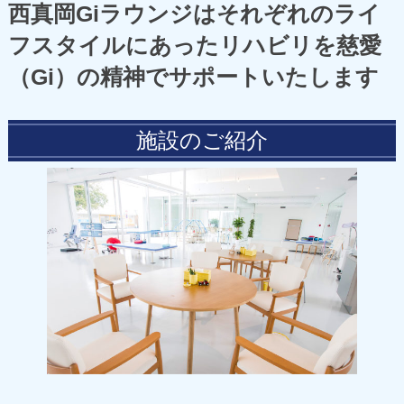
西真岡Giラウンジはそれぞれのライ
フスタイルにあったリハビリを
慈愛
（Gi）の精神でサポートいたします
施設のご紹介