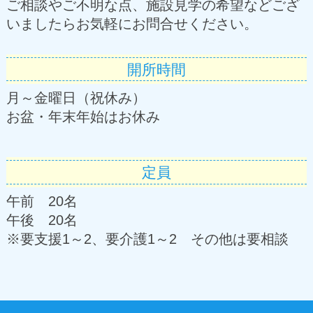
ご相談やご不明な点、施設見学の希望などござ
いましたらお気軽にお問合せください。
開所時間
月～金曜日（祝休み）
お盆・年末年始はお休み
定員
午前 20名
午後 20名
※要支援1～2、要介護1～2 その他は要相談