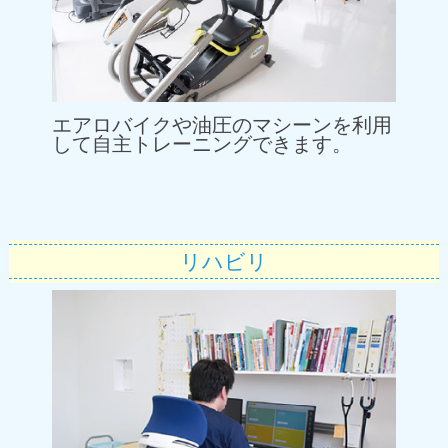
エアロバイクや油圧のマシーンを利用
して自主トレーニングできます。
リハビリ